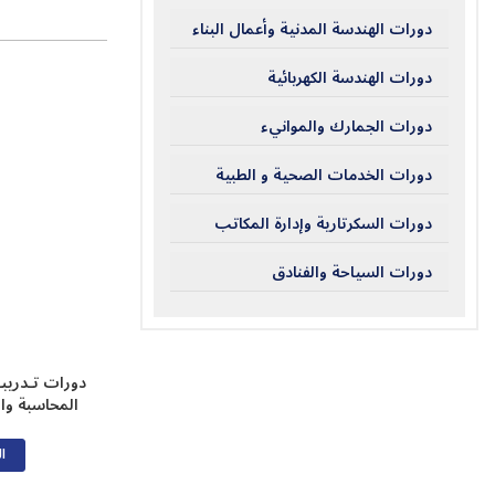
دورات الهندسة المدنية وأعمال البناء
دورات الهندسة الكهربائية
دورات الجمارك والموانيء
دورات الخدمات الصحية و الطبية
دورات السكرتارية وإدارة المكاتب
دورات السياحة والفنادق
دورات تـدريب
المحاسبة وا
ال