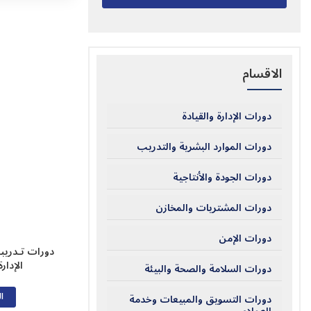
الاقسام
دورات الإدارة والقيادة
دورات الموارد البشرية والتدريب
دورات الجودة والأنتاجية
دورات المشتريات والمخازن
دورات الإمن
دورات تـدريب
الإدارة
دورات السلامة والصحة والبيئة
ال
دورات التسويق والمبيعات وخدمة