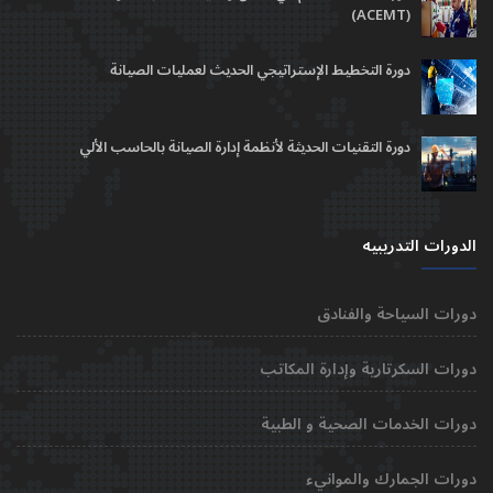
(ACEMT)
دورة التخطيط الإستراتيجي الحديث لعمليات الصيانة
دورة التقنيات الحديثة لأنظمة إدارة الصيانة بالحاسب الألي
الدورات التدريبيه
دورات السياحة والفنادق
دورات السكرتارية وإدارة المكاتب
دورات الخدمات الصحية و الطبية
دورات الجمارك والموانيء