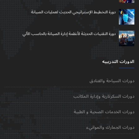
دورة التخطيط الإستراتيجي الحديث لعمليات الصيانة
دورة التقنيات الحديثة لأنظمة إدارة الصيانة بالحاسب الألي
الدورات التدريبيه
دورات السياحة والفنادق
دورات السكرتارية وإدارة المكاتب
دورات الخدمات الصحية و الطبية
دورات الجمارك والموانيء