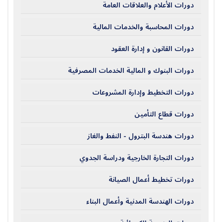
دورات الأعلام والعلاقات العامة
دورات المحاسبة والخدمات المالية
دورات القانون و إدارة العقود
دورات البنوك و المالية الخدمات المصرفية
دورات التخطيط وإدارة المشروعات
دورات قطاع التأمين
دورات هندسة البترول - النفط والغاز
دورات التجارة الخارجية ودراسة الجدوي
دورات تخطيط أعمال الصيانة
دورات الهندسة المدنية وأعمال البناء