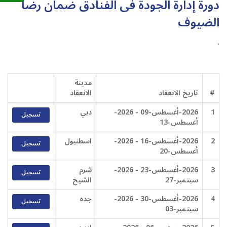
دورة إدارة الجودة فى الفنادق ضمان رضا
الضيوف
.
مدينة
#
تاريخ الانعقاد
الانعقاد
1
2026-أغسطس-09 - 2026-
دبي
تسجيل
أغسطس-13
2
2026-أغسطس-16 - 2026-
اسطنبول
تسجيل
أغسطس-20
3
2026-أغسطس-23 - 2026-
شرم
تسجيل
سبتمبر-27
الشيخ
4
2026-أغسطس-30 - 2026-
جده
تسجيل
سبتمبر-03