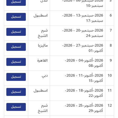
5
2026-سبتمبر-06 - 2026-
لندن
تسجيل
سبتمبر-10
6
2026-سبتمبر-13 - 2026-
اسطنبول
تسجيل
سبتمبر-17
7
2026-سبتمبر-20 - 2026-
شرم
تسجيل
سبتمبر-24
الشيخ
8
2026-سبتمبر-27 - 2026-
ماليزيا
تسجيل
أكتوبر-01
9
2026-أكتوبر-04 - 2026-
القاهرة
تسجيل
أكتوبر-08
10
2026-أكتوبر-11 - 2026-
دبي
تسجيل
أكتوبر-15
11
2026-أكتوبر-18 - 2026-
اسطنبول
تسجيل
أكتوبر-22
12
2026-أكتوبر-25 - 2026-
شرم
تسجيل
أكتوبر-29
الشيخ