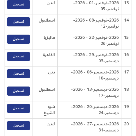
13
2026-نوفمبر-01 - 2026-
لندن
تسجيل
نوفمبر-05
14
2026-نوفمبر-08 - 2026-
اسطنبول
تسجيل
نوفمبر-12
15
2026-نوفمبر-22 - 2026-
ماليزيا
تسجيل
نوفمبر-26
16
2026-نوفمبر-29 - 2026-
القاهرة
تسجيل
ديسمبر-03
17
2026-ديسمبر-06 - 2026-
دبي
تسجيل
ديسمبر-10
18
2026-ديسمبر-13 - 2026-
اسطنبول
تسجيل
ديسمبر-17
19
2026-ديسمبر-20 - 2026-
شرم
تسجيل
ديسمبر-24
الشيخ
20
2026-ديسمبر-27 - 2026-
لندن
تسجيل
ديسمبر-31