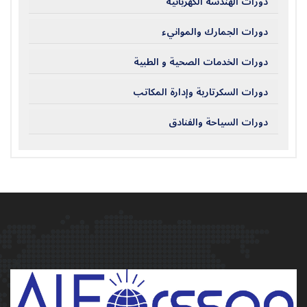
دورات الهندسة الكهربائية
دورات الجمارك والموانيء
دورات الخدمات الصحية و الطبية
دورات السكرتارية وإدارة المكاتب
دورات السياحة والفنادق