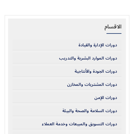
الاقسام
دورات الإدارة والقيادة
دورات الموارد البشرية والتدريب
دورات الجودة والأنتاجية
دورات المشتريات والمخازن
دورات الإمن
دورات السلامة والصحة والبيئة
دورات التسويق والمبيعات وخدمة العملاء