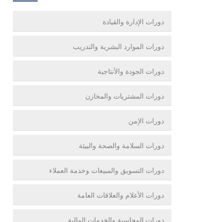
دورات الإدارة والقيادة
دورات الموارد البشرية والتدريب
دورات الجودة والأنتاجية
دورات المشتريات والمخازن
دورات الإمن
دورات السلامة والصحة والبيئة
دورات التسويق والمبيعات وخدمة العملاء
دورات الأعلام والعلاقات العامة
دورات المحاسبة والخدمات المالية