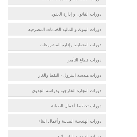
دورات القانون و إدارة العقود
دورات البنوك و المالية الخدمات المصرفية
دورات التخطيط وإدارة المشروعات
دورات قطاع التأمين
دورات هندسة البترول - النفط والغاز
دورات التجارة الخارجية ودراسة الجدوي
دورات تخطيط أعمال الصيانة
دورات الهندسة المدنية وأعمال البناء
دورات الهندسة الكهربائية