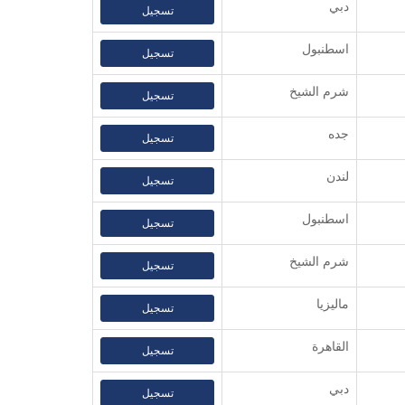
دبي
تسجيل
اسطنبول
تسجيل
شرم الشيخ
تسجيل
جده
تسجيل
لندن
تسجيل
اسطنبول
تسجيل
شرم الشيخ
تسجيل
ماليزيا
تسجيل
القاهرة
تسجيل
دبي
تسجيل