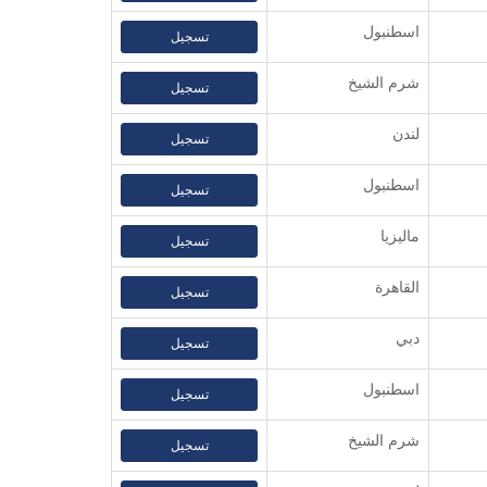
اسطنبول
تسجيل
شرم الشيخ
تسجيل
لندن
تسجيل
اسطنبول
تسجيل
ماليزيا
تسجيل
القاهرة
تسجيل
دبي
تسجيل
اسطنبول
تسجيل
شرم الشيخ
تسجيل