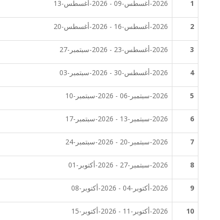
1
2026-أغسطس-09 - 2026-أغسطس-13
2
2026-أغسطس-16 - 2026-أغسطس-20
3
2026-أغسطس-23 - 2026-سبتمبر-27
4
2026-أغسطس-30 - 2026-سبتمبر-03
5
2026-سبتمبر-06 - 2026-سبتمبر-10
6
2026-سبتمبر-13 - 2026-سبتمبر-17
7
2026-سبتمبر-20 - 2026-سبتمبر-24
8
2026-سبتمبر-27 - 2026-أكتوبر-01
9
2026-أكتوبر-04 - 2026-أكتوبر-08
10
2026-أكتوبر-11 - 2026-أكتوبر-15