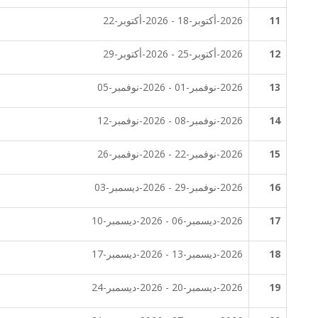
11
2026-أكتوبر-18 - 2026-أكتوبر-22
12
2026-أكتوبر-25 - 2026-أكتوبر-29
13
2026-نوفمبر-01 - 2026-نوفمبر-05
14
2026-نوفمبر-08 - 2026-نوفمبر-12
15
2026-نوفمبر-22 - 2026-نوفمبر-26
16
2026-نوفمبر-29 - 2026-ديسمبر-03
17
2026-ديسمبر-06 - 2026-ديسمبر-10
18
2026-ديسمبر-13 - 2026-ديسمبر-17
19
2026-ديسمبر-20 - 2026-ديسمبر-24