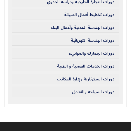
دورات التجارة الخارجية ودراسة الجدوي
دورات تخطيط أعمال الصيانة
دورات الهندسة المدنية وأعمال البناء
دورات الهندسة الكهربائية
دورات الجمارك والموانيء
دورات الخدمات الصحية و الطبية
دورات السكرتارية وإدارة المكاتب
دورات السياحة والفنادق