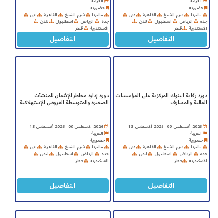
العربية
العربية
حضورية
حضورية
ماليزيا
شرم الشيخ
القاهرة
دبي
ماليزيا
شرم الشيخ
القاهرة
دبي
جده
الرياض
اسطنبول
لندن
جده
الرياض
اسطنبول
لندن
الاسكندرية
قطر
الاسكندرية
قطر
التفاصيل
التفاصيل
دورة رقابة البنوك المركزية على المؤسسات
دورة إدارة مخاطر الإئتمان للمنشآت
المالية والمصارف
الصغيرة والمتوسطة القروض الإستهلاكية
2026-أغسطس-09 - 2026-أغسطس-13
2026-أغسطس-09 - 2026-أغسطس-13
العربية
العربية
حضورية
حضورية
ماليزيا
شرم الشيخ
القاهرة
دبي
ماليزيا
شرم الشيخ
القاهرة
دبي
جده
الرياض
اسطنبول
لندن
جده
الرياض
اسطنبول
لندن
الاسكندرية
قطر
الاسكندرية
قطر
التفاصيل
التفاصيل