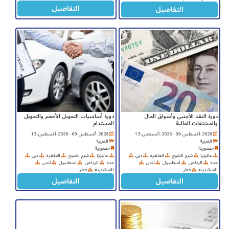
التفاصيل
التفاصيل
دورة النقد الأجنبي وأسواق المال
دورة أساسيات التمويل الأخضر والتمويل
والمشتقات المالية
المستدام
2026-أغسطس-09 - 2026-أغسطس-13
2026-أغسطس-09 - 2026-أغسطس-13
العربية
العربية
حضورية
حضورية
ماليزيا
شرم الشيخ
القاهرة
دبي
ماليزيا
شرم الشيخ
القاهرة
دبي
جده
الرياض
اسطنبول
لندن
جده
الرياض
اسطنبول
لندن
الاسكندرية
قطر
الاسكندرية
قطر
التفاصيل
التفاصيل