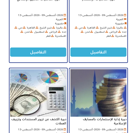
2026-أغسطس-09 - 2026-أغسطس-13
2026-أغسطس-09 - 2026-أغسطس-13
العربية
العربية
حضورية
حضورية
ماليزيا
شرم الشيخ
القاهرة
دبي
ماليزيا
شرم الشيخ
القاهرة
دبي
جده
الرياض
اسطنبول
لندن
جده
الرياض
اسطنبول
لندن
الاسكندرية
قطر
الاسكندرية
قطر
التفاصيل
التفاصيل
دورة إدارة الإستثمارات بالمصارف
دورة الكشف عن تزوير المستندات وتزييف
الإسلامية
العملات
2026-أغسطس-09 - 2026-أغسطس-13
2026-أغسطس-09 - 2026-أغسطس-13