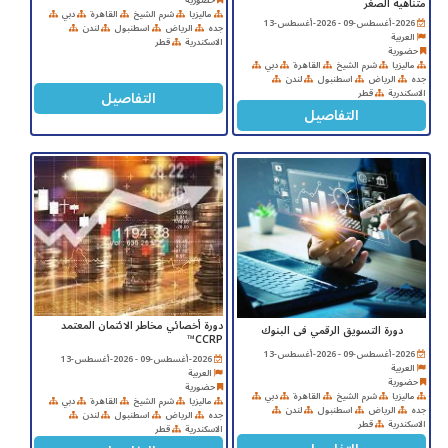
متناهية الصغر
ماليزيا
شرم الشيخ
القاهرة
دبي
2026-أغسطس-09 - 2026-أغسطس-13
جده
الرياض
اسطنبول
لندن
العربية
الاسكندرية
قطر
حضورية
ماليزيا
شرم الشيخ
القاهرة
دبي
جده
الرياض
اسطنبول
لندن
التفاصيل
الاسكندرية
قطر
التفاصيل
دورة أخصائي مخاطر الائتمان المعتمد
دورة التسويق الرقمي فى البنوك
CCRP™
2026-أغسطس-09 - 2026-أغسطس-13
2026-أغسطس-09 - 2026-أغسطس-13
العربية
العربية
حضورية
حضورية
ماليزيا
شرم الشيخ
القاهرة
دبي
ماليزيا
شرم الشيخ
القاهرة
دبي
جده
الرياض
اسطنبول
لندن
جده
الرياض
اسطنبول
لندن
الاسكندرية
قطر
الاسكندرية
قطر