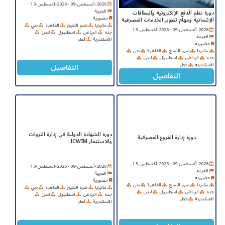
2026-أغسطس-09 - 2026-أغسطس-13
العربية
دورة نظم الدفع الإلكترونية والبطاقات
حضورية
الإئتمانية ومهام تطوير الخدمات المصرفية
ماليزيا
شرم الشيخ
القاهرة
دبي
2026-أغسطس-09 - 2026-أغسطس-13
جده
الرياض
اسطنبول
لندن
العربية
الاسكندرية
قطر
حضورية
ماليزيا
شرم الشيخ
القاهرة
دبي
جده
الرياض
اسطنبول
لندن
التفاصيل
الاسكندرية
قطر
التفاصيل
دورة الشهادة الدولية في إدارة الثروات
دورة إدارة الفروع المصرفية
والاستثمار ICWIM
2026-أغسطس-09 - 2026-أغسطس-13
2026-أغسطس-09 - 2026-أغسطس-13
العربية
العربية
حضورية
حضورية
ماليزيا
شرم الشيخ
القاهرة
دبي
ماليزيا
شرم الشيخ
القاهرة
دبي
جده
الرياض
اسطنبول
لندن
جده
الرياض
اسطنبول
لندن
الاسكندرية
قطر
الاسكندرية
قطر