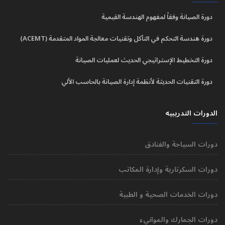
دورة الصيانة وفقاً لمفهوم الهندسة القيمية
دورة هندسة التحكم في التآكل وتقنيات معالجة المواد المتقدمة (ACEMT)
دورة التخطيط الإستراتيجي الحديث لعمليات الصيانة
دورة التقنيات الحديثة لأنظمة إدارة الصيانة بالحاسب الألي
الدورات التدريبيه
دورات السياحة والفنادق
دورات السكرتارية وإدارة المكاتب
دورات الخدمات الصحية و الطبية
دورات الجمارك والموانيء