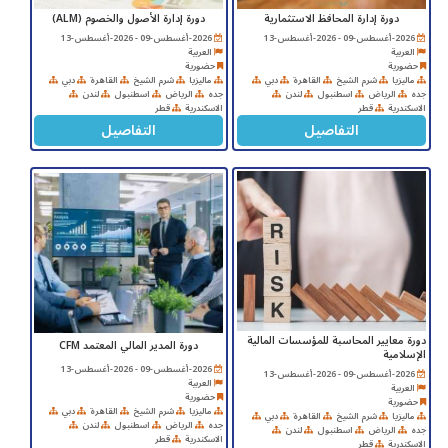
دورة إدارة المحافظ الاستثمارية
دورة إدارة الأصول والخصوم (ALM)
2026-أغسطس-09 - 2026-أغسطس-13
2026-أغسطس-09 - 2026-أغسطس-13
العربية
العربية
حضورية
حضورية
ماليزيا
شرم الشيخ
القاهرة
دبي
ماليزيا
شرم الشيخ
القاهرة
دبي
جده
الرياض
اسطنبول
لندن
جده
الرياض
اسطنبول
لندن
الاسكندرية
قطر
الاسكندرية
قطر
التفاصيل
التفاصيل
دورة معايير المحاسبة للمؤسسات المالية
دورة المدير المالي المعتمد CFM
الإسلامية
2026-أغسطس-09 - 2026-أغسطس-13
2026-أغسطس-09 - 2026-أغسطس-13
العربية
العربية
حضورية
حضورية
ماليزيا
شرم الشيخ
القاهرة
دبي
ماليزيا
شرم الشيخ
القاهرة
دبي
جده
الرياض
اسطنبول
لندن
جده
الرياض
اسطنبول
لندن
الاسكندرية
قطر
الاسكندرية
قطر