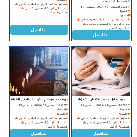
الإلكترونية في البنوك
ماليزيا
شرم الشيخ
القاهرة
دبي
2026-أغسطس-09 - 2026-أغسطس-13
جده
الرياض
اسطنبول
لندن
العربية
الاسكندرية
قطر
حضورية
ماليزيا
شرم الشيخ
القاهرة
دبي
جده
الرياض
اسطنبول
لندن
التفاصيل
الاسكندرية
قطر
التفاصيل
دورة تحليل مخاطر الإئتمان بالتجزئة
دورة مهام موظفي دائرة الخزينة فى البنوك
2026-أغسطس-09 - 2026-أغسطس-13
2026-أغسطس-09 - 2026-أغسطس-13
العربية
العربية
حضورية
حضورية
ماليزيا
شرم الشيخ
القاهرة
دبي
ماليزيا
شرم الشيخ
القاهرة
دبي
جده
الرياض
اسطنبول
لندن
جده
الرياض
اسطنبول
لندن
الاسكندرية
قطر
الاسكندرية
قطر
التفاصيل
التفاصيل