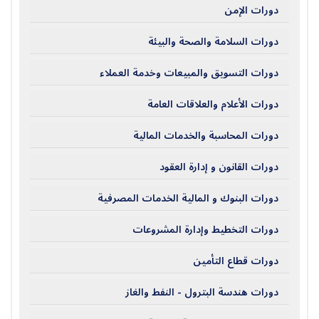
دورات الإمن
دورات السلامة والصحة والبيئة
دورات التسويق والمبيعات وخدمة العملاء
دورات الأعلام والعلاقات العامة
دورات المحاسبة والخدمات المالية
دورات القانون و إدارة العقود
دورات البنوك و المالية الخدمات المصرفية
دورات التخطيط وإدارة المشروعات
دورات قطاع التأمين
دورات هندسة البترول - النفط والغاز