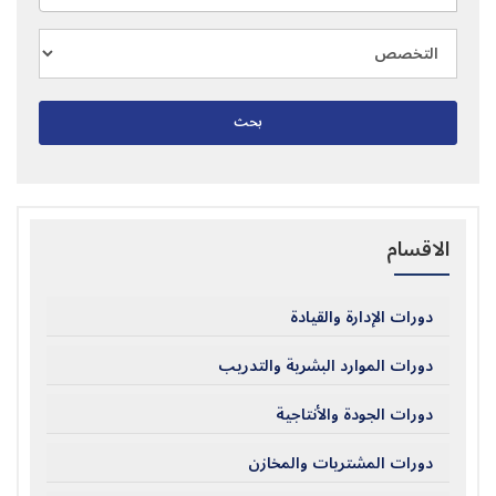
بحث
الاقسام
دورات الإدارة والقيادة
دورات الموارد البشرية والتدريب
دورات الجودة والأنتاجية
دورات المشتريات والمخازن