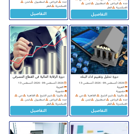
جده
الرياض
اسطنبول
لندن
جده
الرياض
اسطنبول
لندن
الاسكندرية
قطر
الاسكندرية
قطر
التفاصيل
التفاصيل
دورة تحليل وتقييم اداء البنك
دورة الرقابة المالية فى القطاع المصرفى
2026-أغسطس-09 - 2026-أغسطس-13
2026-أغسطس-09 - 2026-أغسطس-13
العربية
العربية
حضورية
حضورية
ماليزيا
شرم الشيخ
القاهرة
دبي
ماليزيا
شرم الشيخ
القاهرة
دبي
جده
الرياض
اسطنبول
لندن
جده
الرياض
اسطنبول
لندن
الاسكندرية
قطر
الاسكندرية
قطر
التفاصيل
التفاصيل