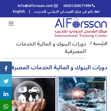
info@alforssan.com
00201200571999
اهلا بكم فى مركز الفرســان الدولــي للتدريب
|
English
دورات البنوك و المالية الخدمات
الرئيسية /
المصرفية
دورات البنوك و المالية الخدمات المصرفية