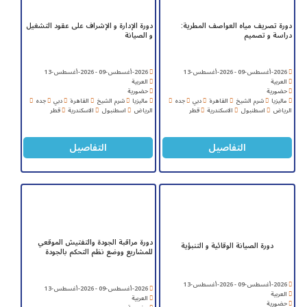
دورة تصريف مياه العواصف المطرية:
دورة الإدارة و الإشراف على عقود التشغيل
دراسة و تصميم
و الصيانة
2026-أغسطس-09 - 2026-أغسطس-13
2026-أغسطس-09 - 2026-أغسطس-13
العربية
العربية
حضورية
حضورية
ماليزيا
شرم الشيخ
القاهرة
دبي
جده
ماليزيا
شرم الشيخ
القاهرة
دبي
جده
الرياض
اسطنبول
الاسكندرية
قطر
الرياض
اسطنبول
الاسكندرية
قطر
التفاصيل
التفاصيل
دورة مراقبة الجودة والتفتيش الموقعي
دورة الصيانة الوقائية و التنبؤية
للمشاريع ووضع نظم التحكم بالجودة
2026-أغسطس-09 - 2026-أغسطس-13
2026-أغسطس-09 - 2026-أغسطس-13
العربية
العربية
حضورية