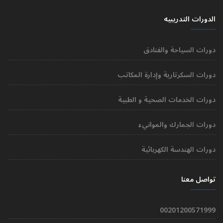
الدورات التدريبيه
دورات السياحة والفنادق
دورات السكرتارية وإدارة المكاتب
دورات الخدمات الصحية و الطبية
دورات الجمارك والموانيء
دورات الهندسة الكهربائية
تواصل معنا
00201200571999