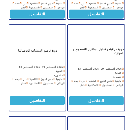
ماليزيا
شرم الشيخ
القاهرة
دبي
جده
ماليزيا
شرم الشيخ
القاهرة
دبي
جده
الرياض
اسطنبول
الاسكندرية
قطر
الرياض
اسطنبول
الاسكندرية
قطر
التفاصيل
التفاصيل
دورة مراقبة و تحليل الإهتزاز: التصحيح و
دورة ترميم المنشأت الخرسانية
الموازنة
2026-أغسطس-09 - 2026-أغسطس-13
2026-أغسطس-09 - 2026-أغسطس-13
العربية
العربية
حضورية
حضورية
ماليزيا
شرم الشيخ
القاهرة
دبي
جده
ماليزيا
شرم الشيخ
القاهرة
دبي
جده
الرياض
اسطنبول
الاسكندرية
قطر
الرياض
اسطنبول
الاسكندرية
قطر
التفاصيل
التفاصيل