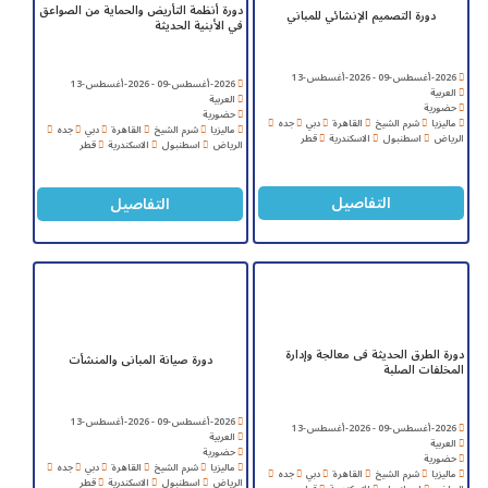
دورة أنظمة التأريض والحماية من الصواعق
دورة التصميم الإنشائي للمباني
في الأبنية الحديثة
2026-أغسطس-09 - 2026-أغسطس-13
2026-أغسطس-09 - 2026-أغسطس-13
العربية
العربية
حضورية
حضورية
ماليزيا
شرم الشيخ
القاهرة
دبي
جده
ماليزيا
شرم الشيخ
القاهرة
دبي
جده
الرياض
اسطنبول
الاسكندرية
قطر
الرياض
اسطنبول
الاسكندرية
قطر
التفاصيل
التفاصيل
دورة الطرق الحديثة فى معالجة وإدارة
دورة صيانة المبانى والمنشأت
المخلفات الصلبة
2026-أغسطس-09 - 2026-أغسطس-13
2026-أغسطس-09 - 2026-أغسطس-13
العربية
العربية
حضورية
حضورية
ماليزيا
شرم الشيخ
القاهرة
دبي
جده
ماليزيا
شرم الشيخ
القاهرة
دبي
جده
الرياض
اسطنبول
الاسكندرية
قطر