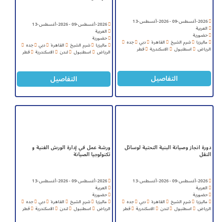
2026-أغسطس-09 - 2026-أغسطس-13
2026-أغسطس-09 - 2026-أغسطس-13
العربية
العربية
حضورية
حضورية
ماليزيا
شرم الشيخ
القاهرة
دبي
جده
ماليزيا
شرم الشيخ
القاهرة
دبي
جده
الرياض
اسطنبول
الاسكندرية
قطر
الرياض
اسطنبول
لندن
الاسكندرية
قطر
التفاصيل
التفاصيل
دورة انجاز وصيانة البنية التحتية لوسائل
ورشة عمل في إدارة الورش الفنية و
النقل
تكنولوجيا الصيانة
2026-أغسطس-09 - 2026-أغسطس-13
2026-أغسطس-09 - 2026-أغسطس-13
العربية
العربية
حضورية
حضورية
ماليزيا
شرم الشيخ
القاهرة
دبي
جده
ماليزيا
شرم الشيخ
القاهرة
دبي
جده
الرياض
اسطنبول
لندن
الاسكندرية
قطر
الرياض
اسطنبول
لندن
الاسكندرية
قطر