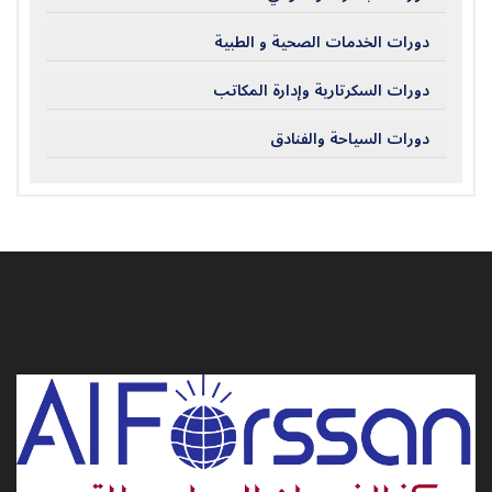
دورات الخدمات الصحية و الطبية
دورات السكرتارية وإدارة المكاتب
دورات السياحة والفنادق