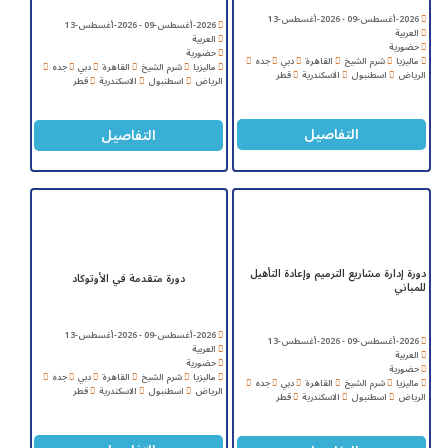
2026-أغسطس-09 - 2026-أغسطس-13
2026-أغسطس-09 - 2026-أغسطس-13
العربية
العربية
حضورية
حضورية
ماليزيا
شرم الشيخ
القاهرة
دبي
جده
ماليزيا
شرم الشيخ
القاهرة
دبي
جده
الرياض
اسطنبول
الاسكندرية
قطر
الرياض
اسطنبول
الاسكندرية
قطر
التفاصيل
التفاصيل
دورة إدارة مشاريع الترميم وإعادة التأهيل
دورة متقدمة في الأوتوكاد
للمباني
2026-أغسطس-09 - 2026-أغسطس-13
2026-أغسطس-09 - 2026-أغسطس-13
العربية
العربية
حضورية
حضورية
ماليزيا
شرم الشيخ
القاهرة
دبي
جده
ماليزيا
شرم الشيخ
القاهرة
دبي
جده
الرياض
اسطنبول
الاسكندرية
قطر
الرياض
اسطنبول
الاسكندرية
قطر