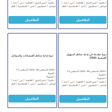
ماليزيا
شرم الشيخ
القاهرة
دبي
جده
ماليزيا
شرم الشيخ
القاهرة
دبي
جده
الرياض
اسطنبول
لندن
الاسكندرية
قطر
الرياض
اسطنبول
لندن
الاسكندرية
قطر
التفاصيل
التفاصيل
دورة مقدمة في إدارة مخاطر السهول
دورة إدارة مخاطر الفيضانات والسواحل
الفيضية (FRM)
2026-أغسطس-09 - 2026-أغسطس-13
2026-أغسطس-09 - 2026-أغسطس-13
العربية
العربية
حضورية
حضورية
ماليزيا
شرم الشيخ
القاهرة
دبي
جده
ماليزيا
شرم الشيخ
القاهرة
دبي
جده
الرياض
اسطنبول
لندن
الاسكندرية
قطر
الرياض
اسطنبول
لندن
الاسكندرية
قطر
التفاصيل
التفاصيل