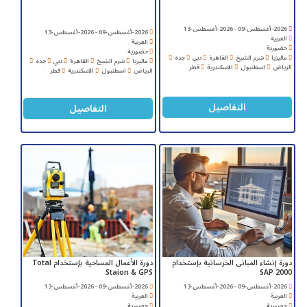
2026-أغسطس-09 - 2026-أغسطس-13
2026-أغسطس-09 - 2026-أغسطس-13
العربية
العربية
حضورية
حضورية
ماليزيا
شرم الشيخ
القاهرة
دبي
جده
ماليزيا
شرم الشيخ
القاهرة
دبي
جده
الرياض
اسطنبول
الاسكندرية
قطر
الرياض
اسطنبول
الاسكندرية
قطر
التفاصيل
التفاصيل
دورة إنشاء المبانى الخرسانية بإستخدام
دورة الأعمال المساحية بإستخدام Total
Staion & GPS
SAP 2000
2026-أغسطس-09 - 2026-أغسطس-13
2026-أغسطس-09 - 2026-أغسطس-13
العربية
العربية
حضورية
حضورية