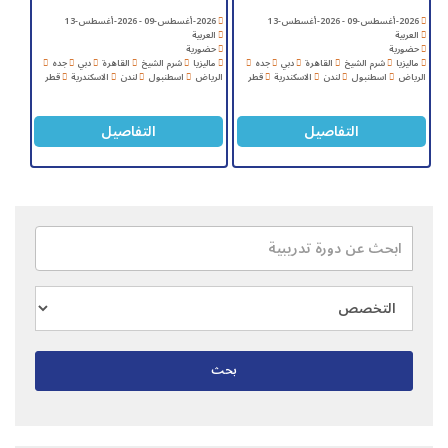
2026-أغسطس-09 - 2026-أغسطس-13
2026-أغسطس-09 - 2026-أغسطس-13
العربية
العربية
حضورية
حضورية
ماليزيا
شرم الشيخ
القاهرة
دبي
جده
ماليزيا
شرم الشيخ
القاهرة
دبي
جده
الرياض
اسطنبول
لندن
الاسكندرية
قطر
الرياض
اسطنبول
لندن
الاسكندرية
قطر
التفاصيل
التفاصيل
بحث