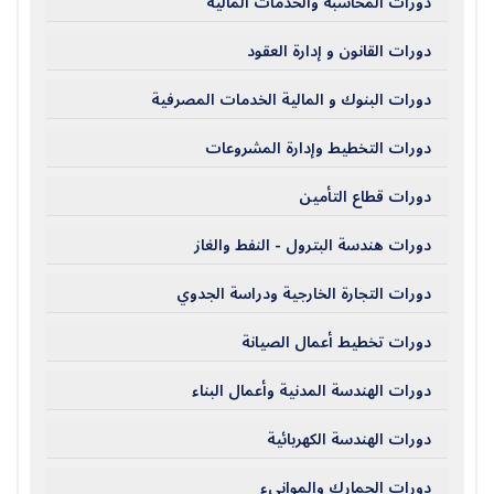
دورات المحاسبة والخدمات المالية
دورات القانون و إدارة العقود
دورات البنوك و المالية الخدمات المصرفية
دورات التخطيط وإدارة المشروعات
دورات قطاع التأمين
دورات هندسة البترول - النفط والغاز
دورات التجارة الخارجية ودراسة الجدوي
دورات تخطيط أعمال الصيانة
دورات الهندسة المدنية وأعمال البناء
دورات الهندسة الكهربائية
دورات الجمارك والموانيء