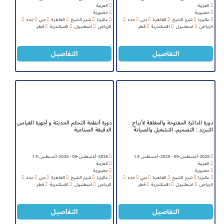
العربية
العربية
حضورية
حضورية
ماليزيا
شرم الشيخ
القاهرة
دبي
جده
ماليزيا
شرم الشيخ
القاهرة
دبي
جده
الرياض
اسطنبول
الاسكندرية
قطر
الرياض
اسطنبول
الاسكندرية
قطر
التفاصيل
التفاصيل
دورة الدائرة المفتوحة والمغلقة لأبراج
دورة أنظمة التحكم الحديثة و أجهزة القياس
التبريد : التصميم، التشغيل والصيانة
الدقيقة الصناعية
2026-أغسطس-09 - 2026-أغسطس-13
2026-أغسطس-09 - 2026-أغسطس-13
العربية
العربية
حضورية
حضورية
ماليزيا
شرم الشيخ
القاهرة
دبي
جده
ماليزيا
شرم الشيخ
القاهرة
دبي
جده
الرياض
اسطنبول
الاسكندرية
قطر
الرياض
اسطنبول
الاسكندرية
قطر
التفاصيل
التفاصيل