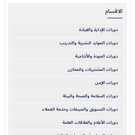
الاقسام
دورات الإدارة والقيادة
دورات الموارد البشرية والتدريب
دورات الجودة والأنتاجية
دورات المشتريات والمخازن
دورات الإمن
دورات السلامة والصحة والبيئة
دورات التسويق والمبيعات وخدمة العملاء
دورات الأعلام والعلاقات العامة