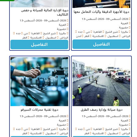
دورة الإدارة المالية للصيانة و خفض
دورة الأجهزة الدقيقة وآليات التعامل معها
التكاليف
2026-أغسطس-09 - 2026-أغسطس-13
2026-أغسطس-09 - 2026-أغسطس-13
العربية
العربية
حضورية
حضورية
ماليزيا
شرم الشيخ
القاهرة
دبي
جده
ماليزيا
شرم الشيخ
القاهرة
دبي
جده
الرياض
اسطنبول
الاسكندرية
قطر
لندن
الرياض
اسطنبول
الاسكندرية
قطر
التفاصيل
التفاصيل
دورة صيانة وإدارة رصف الطرق
دورة تقنية محركات السيرفو
2026-أغسطس-09 - 2026-أغسطس-13
2026-أغسطس-09 - 2026-أغسطس-13
العربية
العربية
حضورية
حضورية
ماليزيا
شرم الشيخ
القاهرة
دبي
جده
ماليزيا
شرم الشيخ
القاهرة
دبي
جده
الرياض
اسطنبول
الاسكندرية
قطر
الرياض
اسطنبول
الاسكندرية
قطر