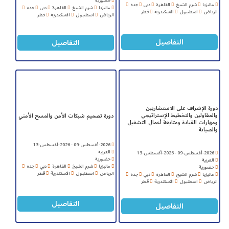
حضورية
ماليزيا
شرم الشيخ
القاهرة
دبي
جده
ماليزيا
شرم الشيخ
القاهرة
دبي
جده
الرياض
اسطنبول
الاسكندرية
قطر
الرياض
اسطنبول
الاسكندرية
قطر
التفاصيل
التفاصيل
دورة الإشراف على الاستشاريين
والمقاولين والتخطيط الإستراتيجي
دورة تصميم شبكات الأمن والمسح الأمني
ومهارات القيادة ومتابعة أعمال التشغيل
والصيانة
2026-أغسطس-09 - 2026-أغسطس-13
العربية
2026-أغسطس-09 - 2026-أغسطس-13
حضورية
العربية
ماليزيا
شرم الشيخ
القاهرة
دبي
جده
حضورية
الرياض
اسطنبول
الاسكندرية
قطر
ماليزيا
شرم الشيخ
القاهرة
دبي
جده
الرياض
اسطنبول
الاسكندرية
قطر
التفاصيل
التفاصيل