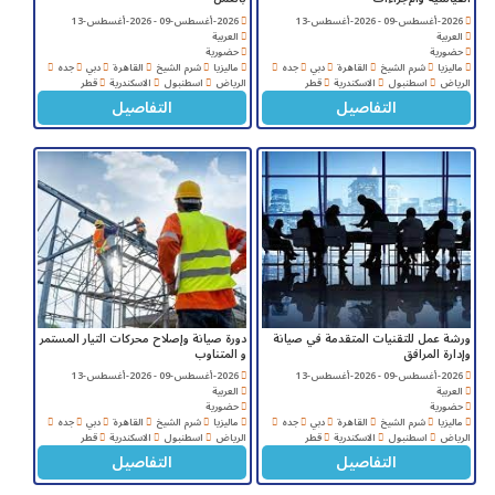
2026-أغسطس-09 - 2026-أغسطس-13
2026-أغسطس-09 - 2026-أغسطس-13
العربية
العربية
حضورية
حضورية
ماليزيا
شرم الشيخ
القاهرة
دبي
جده
ماليزيا
شرم الشيخ
القاهرة
دبي
جده
الرياض
اسطنبول
الاسكندرية
قطر
الرياض
اسطنبول
الاسكندرية
قطر
التفاصيل
التفاصيل
ورشة عمل للتقنيات المتقدمة في صيانة
دورة صيانة وإصلاح محركات التيار المستمر
وإدارة المرافق
و المتناوب
2026-أغسطس-09 - 2026-أغسطس-13
2026-أغسطس-09 - 2026-أغسطس-13
العربية
العربية
حضورية
حضورية
ماليزيا
شرم الشيخ
القاهرة
دبي
جده
ماليزيا
شرم الشيخ
القاهرة
دبي
جده
الرياض
اسطنبول
الاسكندرية
قطر
الرياض
اسطنبول
الاسكندرية
قطر
التفاصيل
التفاصيل