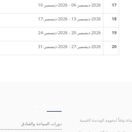
17
2026-ديسمبر-06 - 2026-ديسمبر-10
18
2026-ديسمبر-13 - 2026-ديسمبر-17
19
2026-ديسمبر-20 - 2026-ديسمبر-24
20
2026-ديسمبر-27 - 2026-ديسمبر-31
الدورات التدريبيه
انة وفقاً لمفهوم الهندسة القيمية
دورات السياحة والفنادق