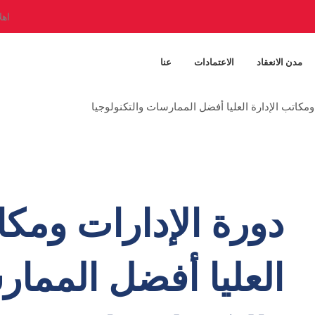
اهل
مدن الانعقاد
الاعتمادات
عنا
ومكاتب الإدارة العليا أفضل الممارسات والتكنولوجيا
دورة الإدارات ومكا
العليا أفضل المما