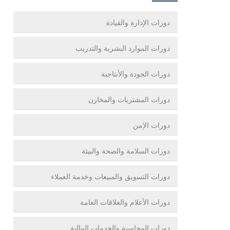
دورات الإدارة والقيادة
دورات الموارد البشرية والتدريب
دورات الجودة والأنتاجية
دورات المشتريات والمخازن
دورات الإمن
دورات السلامة والصحة والبيئة
دورات التسويق والمبيعات وخدمة العملاء
دورات الأعلام والعلاقات العامة
دورات المحاسبة والخدمات المالية