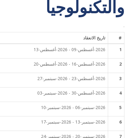
والتكنولوجيا
.
#
تاريخ الانعقاد
1
2026-أغسطس-09 - 2026-أغسطس-13
2
2026-أغسطس-16 - 2026-أغسطس-20
3
2026-أغسطس-23 - 2026-سبتمبر-27
4
2026-أغسطس-30 - 2026-سبتمبر-03
5
2026-سبتمبر-06 - 2026-سبتمبر-10
6
2026-سبتمبر-13 - 2026-سبتمبر-17
7
2026-سبتمبر-20 - 2026-سبتمبر-24