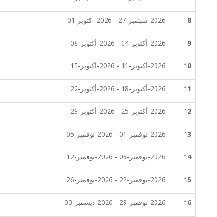
8
2026-سبتمبر-27 - 2026-أكتوبر-01
9
2026-أكتوبر-04 - 2026-أكتوبر-08
10
2026-أكتوبر-11 - 2026-أكتوبر-15
11
2026-أكتوبر-18 - 2026-أكتوبر-22
12
2026-أكتوبر-25 - 2026-أكتوبر-29
13
2026-نوفمبر-01 - 2026-نوفمبر-05
14
2026-نوفمبر-08 - 2026-نوفمبر-12
15
2026-نوفمبر-22 - 2026-نوفمبر-26
16
2026-نوفمبر-29 - 2026-ديسمبر-03