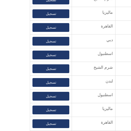
ماليزيا
تسجيل
القاهرة
تسجيل
دبي
تسجيل
اسطنبول
تسجيل
شرم الشيخ
تسجيل
لندن
تسجيل
اسطنبول
تسجيل
ماليزيا
تسجيل
القاهرة
تسجيل