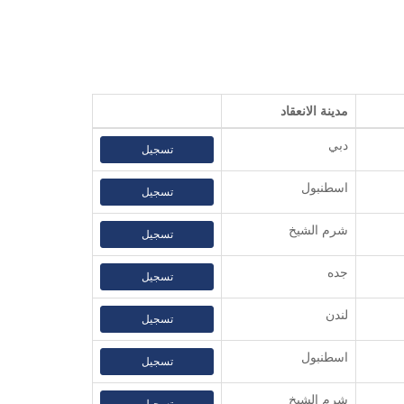
مدينة الانعقاد
دبي
تسجيل
اسطنبول
تسجيل
شرم الشيخ
تسجيل
جده
تسجيل
لندن
تسجيل
اسطنبول
تسجيل
شرم الشيخ
تسجيل