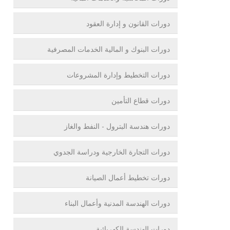
دورات القانون و إدارة العقود
دورات البنوك و المالية الخدمات المصرفية
دورات التخطيط وإدارة المشروعات
دورات قطاع التأمين
دورات هندسة البترول - النفط والغاز
دورات التجارة الخارجية ودراسة الجدوي
دورات تخطيط أعمال الصيانة
دورات الهندسة المدنية وأعمال البناء
دورات الهندسة الكهربائية