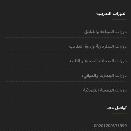
الدورات التدريبيه
دورات السياحة والفنادق
دورات السكرتارية وإدارة المكاتب
دورات الخدمات الصحية و الطبية
دورات الجمارك والموانيء
دورات الهندسة الكهربائية
تواصل معنا
00201200571999