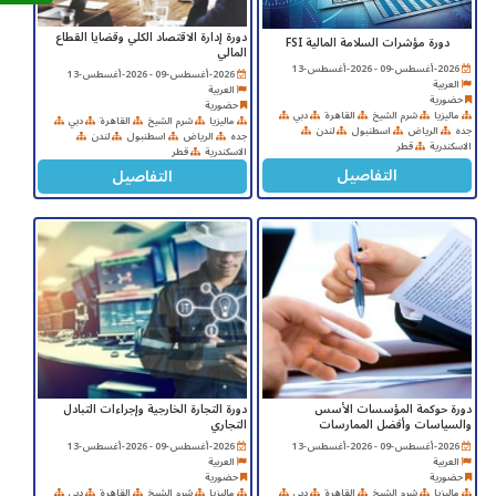
دورة إدارة الاقتصاد الكلي وقضايا القطاع
دورة مؤشرات السلامة المالية FSI
المالي
2026-أغسطس-09 - 2026-أغسطس-13
2026-أغسطس-09 - 2026-أغسطس-13
العربية
العربية
حضورية
حضورية
ماليزيا
شرم الشيخ
القاهرة
دبي
ماليزيا
شرم الشيخ
القاهرة
دبي
جده
الرياض
اسطنبول
لندن
جده
الرياض
اسطنبول
لندن
الاسكندرية
قطر
الاسكندرية
قطر
التفاصيل
التفاصيل
دورة حوكمة المؤسسات الأسس
دورة التجارة الخارجية وإجراءات التبادل
والسياسات وأفضل الممارسات
التجاري
2026-أغسطس-09 - 2026-أغسطس-13
2026-أغسطس-09 - 2026-أغسطس-13
العربية
العربية
حضورية
حضورية
ماليزيا
شرم الشيخ
القاهرة
دبي
ماليزيا
شرم الشيخ
القاهرة
دبي