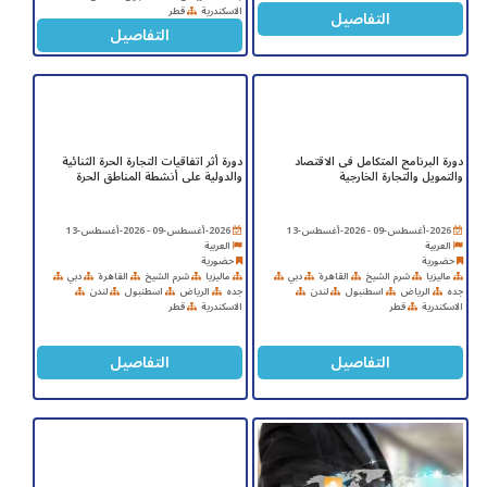
الاسكندرية
قطر
التفاصيل
التفاصيل
دورة البرنامج المتكامل فى الاقتصاد
دورة أثر اتفاقيات التجارة الحرة الثنائية
والتمويل والتجارة الخارجية
والدولية على أنشطة المناطق الحرة
2026-أغسطس-09 - 2026-أغسطس-13
2026-أغسطس-09 - 2026-أغسطس-13
العربية
العربية
حضورية
حضورية
ماليزيا
شرم الشيخ
القاهرة
دبي
ماليزيا
شرم الشيخ
القاهرة
دبي
جده
الرياض
اسطنبول
لندن
جده
الرياض
اسطنبول
لندن
الاسكندرية
قطر
الاسكندرية
قطر
التفاصيل
التفاصيل