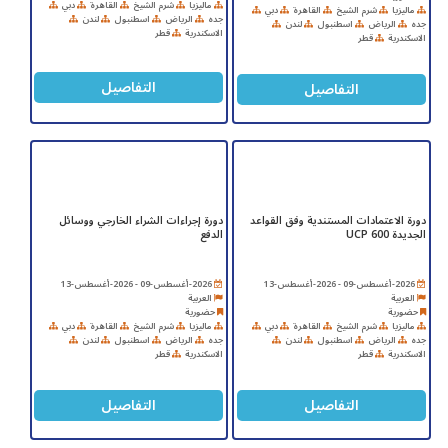
ماليزيا
شرم الشيخ
القاهرة
دبي
ماليزيا
شرم الشيخ
القاهرة
دبي
جده
الرياض
اسطنبول
لندن
جده
الرياض
اسطنبول
لندن
الاسكندرية
قطر
الاسكندرية
قطر
التفاصيل
التفاصيل
دورة الاعتمادات المستندية وفق القواعد
دورة إجراءات الشراء الخارجي ووسائل
الجديدة UCP 600
الدفع
2026-أغسطس-09 - 2026-أغسطس-13
2026-أغسطس-09 - 2026-أغسطس-13
العربية
العربية
حضورية
حضورية
ماليزيا
شرم الشيخ
القاهرة
دبي
ماليزيا
شرم الشيخ
القاهرة
دبي
جده
الرياض
اسطنبول
لندن
جده
الرياض
اسطنبول
لندن
الاسكندرية
قطر
الاسكندرية
قطر
التفاصيل
التفاصيل