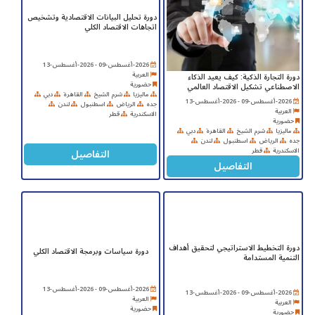
دورة تحليل البيانات الاقتصادية وتشخيص
اتجاهات الاقتصاد الكلي
2026-أغسطس-09 - 2026-أغسطس-13
العربية
دورة التجارة الذكية: كيف يعيد الذكاء
حضورية
الاصطناعي تشكيل الاقتصاد العالمي
ماليزيا
شرم الشيخ
القاهرة
دبي
2026-أغسطس-09 - 2026-أغسطس-13
جده
الرياض
اسطنبول
لندن
العربية
الاسكندرية
قطر
حضورية
ماليزيا
شرم الشيخ
القاهرة
دبي
جده
الرياض
اسطنبول
لندن
التفاصيل
الاسكندرية
قطر
التفاصيل
دورة التخطيط الاستراتيجي لتحقيق أهداف
دورة سياسات وبرمجة الاقتصاد الكلي
التنمية المستدامة
2026-أغسطس-09 - 2026-أغسطس-13
2026-أغسطس-09 - 2026-أغسطس-13
العربية
العربية
حضورية
حضورية