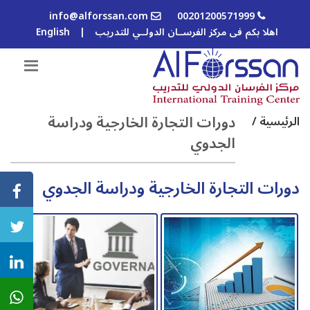
info@alforssan.com
00201200571999
اهلا بكم فى مركز الفرســان الدولــي للتدريب
|
English
دورات التجارة الخارجية ودراسة
الرئيسية /
الجدوي
دورات التجارة الخارجية ودراسة الجدوي