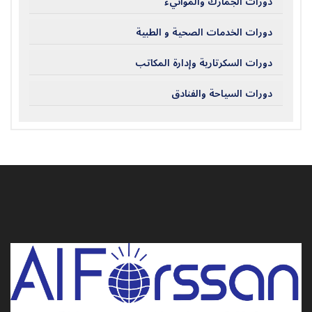
دورات الجمارك والموانيء
دورات الخدمات الصحية و الطبية
دورات السكرتارية وإدارة المكاتب
دورات السياحة والفنادق