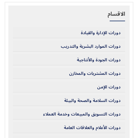
الاقسام
دورات الإدارة والقيادة
دورات الموارد البشرية والتدريب
دورات الجودة والأنتاجية
دورات المشتريات والمخازن
دورات الإمن
دورات السلامة والصحة والبيئة
دورات التسويق والمبيعات وخدمة العملاء
دورات الأعلام والعلاقات العامة