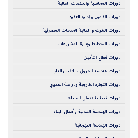
دورات المحاسبة والخدمات المالية
دورات القانون و إدارة العقود
دورات البنوك و المالية الخدمات المصرفية
دورات التخطيط وإدارة المشروعات
دورات قطاع التأمين
دورات هندسة البترول - النفط والغاز
دورات التجارة الخارجية ودراسة الجدوي
دورات تخطيط أعمال الصيانة
دورات الهندسة المدنية وأعمال البناء
دورات الهندسة الكهربائية