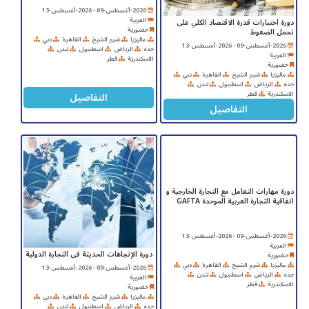
2026-أغسطس-09 - 2026-أغسطس-13
العربية
دورة اختبارات قدرة الاقتصاد الكلي على
حضورية
تحمل الضغوط
ماليزيا
شرم الشيخ
القاهرة
دبي
2026-أغسطس-09 - 2026-أغسطس-13
جده
الرياض
اسطنبول
لندن
العربية
الاسكندرية
قطر
حضورية
ماليزيا
شرم الشيخ
القاهرة
دبي
جده
الرياض
اسطنبول
لندن
التفاصيل
الاسكندرية
قطر
التفاصيل
دورة مهارات التعامل مع التجارة الخارجية و
اتفاقية التجارة العربية الموحدة GAFTA
2026-أغسطس-09 - 2026-أغسطس-13
العربية
دورة الإتجاهات الحديثة فى التجارة الدولية
حضورية
ماليزيا
شرم الشيخ
القاهرة
دبي
2026-أغسطس-09 - 2026-أغسطس-13
جده
الرياض
اسطنبول
لندن
العربية
الاسكندرية
قطر
حضورية
ماليزيا
شرم الشيخ
القاهرة
دبي
جده
الرياض
اسطنبول
لندن