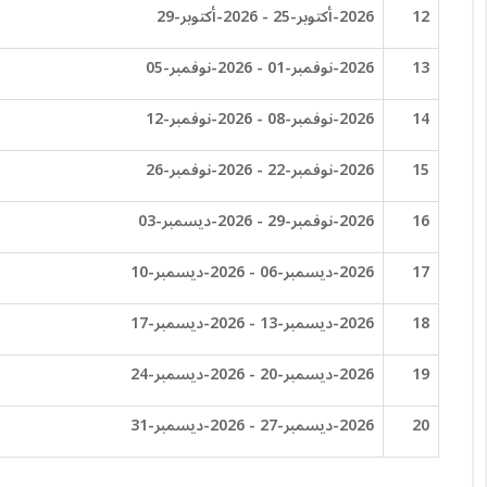
12
2026-أكتوبر-25 - 2026-أكتوبر-29
13
2026-نوفمبر-01 - 2026-نوفمبر-05
14
2026-نوفمبر-08 - 2026-نوفمبر-12
15
2026-نوفمبر-22 - 2026-نوفمبر-26
16
2026-نوفمبر-29 - 2026-ديسمبر-03
17
2026-ديسمبر-06 - 2026-ديسمبر-10
18
2026-ديسمبر-13 - 2026-ديسمبر-17
19
2026-ديسمبر-20 - 2026-ديسمبر-24
20
2026-ديسمبر-27 - 2026-ديسمبر-31