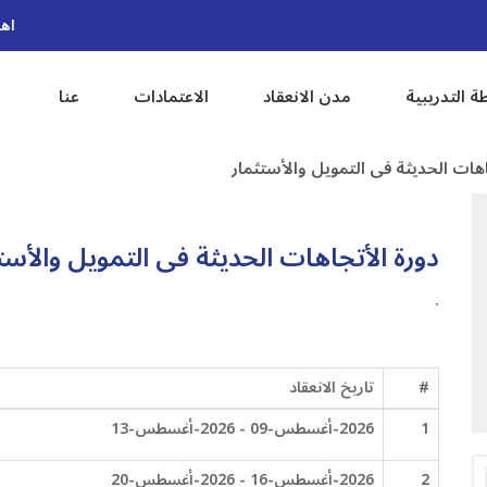
اهل
ة التدريبية
مدن الانعقاد
الاعتمادات
عنا
اهات الحديثة فى التمويل والأستثمار
دورة الأتجاهات الحديثة فى التمويل والأست
.
#
تاريخ الانعقاد
1
2026-أغسطس-09 - 2026-أغسطس-13
2
2026-أغسطس-16 - 2026-أغسطس-20