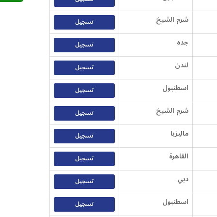
شرم الشيخ
تسجيل
جده
تسجيل
لندن
تسجيل
اسطنبول
تسجيل
شرم الشيخ
تسجيل
ماليزيا
تسجيل
القاهرة
تسجيل
دبي
تسجيل
اسطنبول
تسجيل