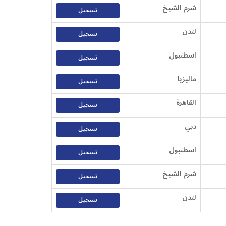
شرم الشيخ
تسجيل
لندن
تسجيل
اسطنبول
تسجيل
ماليزيا
تسجيل
القاهرة
تسجيل
دبي
تسجيل
اسطنبول
تسجيل
شرم الشيخ
تسجيل
لندن
تسجيل