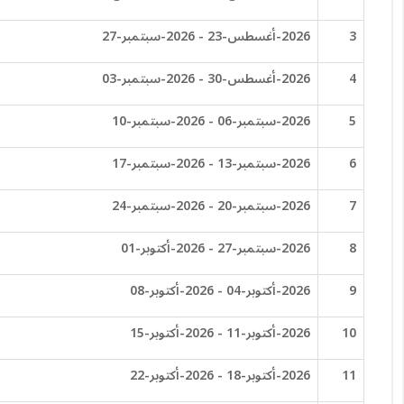
3
2026-أغسطس-23 - 2026-سبتمبر-27
4
2026-أغسطس-30 - 2026-سبتمبر-03
5
2026-سبتمبر-06 - 2026-سبتمبر-10
6
2026-سبتمبر-13 - 2026-سبتمبر-17
7
2026-سبتمبر-20 - 2026-سبتمبر-24
8
2026-سبتمبر-27 - 2026-أكتوبر-01
9
2026-أكتوبر-04 - 2026-أكتوبر-08
10
2026-أكتوبر-11 - 2026-أكتوبر-15
11
2026-أكتوبر-18 - 2026-أكتوبر-22