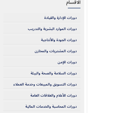
الاقسام
دورات الإدارة والقيادة
دورات الموارد البشرية والتدريب
دورات الجودة والأنتاجية
دورات المشتريات والمخازن
دورات الإمن
دورات السلامة والصحة والبيئة
دورات التسويق والمبيعات وخدمة العملاء
دورات الأعلام والعلاقات العامة
دورات المحاسبة والخدمات المالية