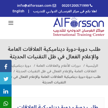
info@alforssan.com
00201200571999
اهلا بكم فى مركز الفرســان الدولــي للتدريب
|
English
طلب دورة-دورة ديناميكية العلاقات العامة
والإعلام الفعال في ظل التقنيات الحديثة
الرئيسية /
دورات الأعلام والعلاقات العامة /
دورة ديناميكية
العلاقات العامة والإعلام الفعال في ظل التقنيات الحديثة /
طلب دورة-دورة ديناميكية العلاقات العامة والإعلام الفعال في ظل
التقنيات الحديثة
طلب دورة - دورة ديناميكية العلاقات