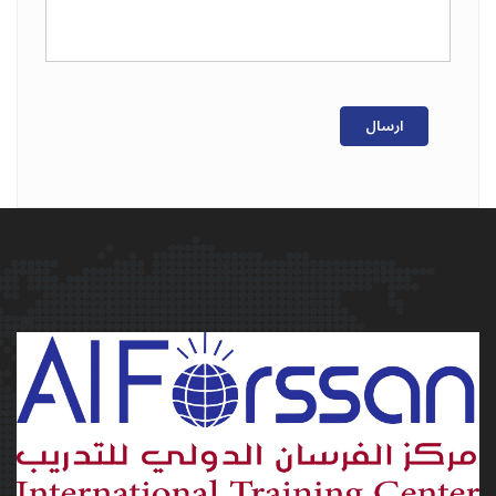
ارسال