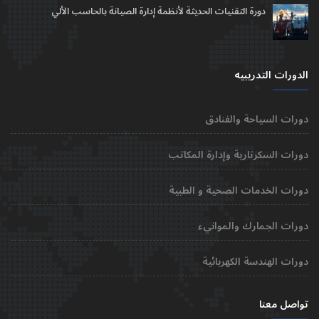
دورة التقنيات الحديثة لأنظمة إدارة الصيانة بالحاسب الألي
الدورات التدريبيه
دورات السياحة والفنادق
دورات السكرتارية وإدارة المكاتب
دورات الخدمات الصحية و الطبية
دورات الجمارك والموانيء
دورات الهندسة الكهربائية
تواصل معنا