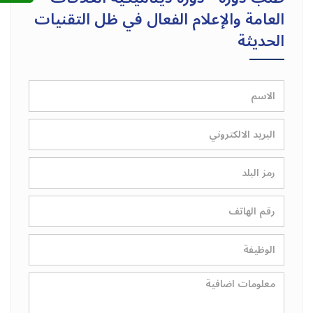
العامة والإعلام الفعال في ظل التقنيات
الحديثة