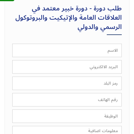
طلب دورة - دورة خبير معتمد في
العلاقات العامة والإتيكيت والبروتوكول
الرسمي والدولي