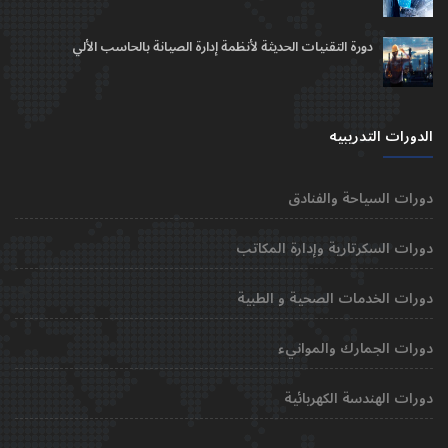
دورة التقنيات الحديثة لأنظمة إدارة الصيانة بالحاسب الألي
الدورات التدريبيه
دورات السياحة والفنادق
دورات السكرتارية وإدارة المكاتب
دورات الخدمات الصحية و الطبية
دورات الجمارك والموانيء
دورات الهندسة الكهربائية