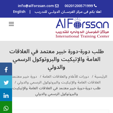
info@alforssan.com
00201200571999
اهلا بكم فى مركز الفرســان الدولــي للتدريب
|
English
طلب دورة-دورة خبير معتمد في العلاقات
العامة والإتيكيت والبروتوكول الرسمي
والدولي
الرئيسية /
دورات الأعلام والعلاقات العامة /
دورة خبير معتمد في
العلاقات العامة والإتيكيت والبروتوكول الرسمي والدولي /
طلب دورة-دورة خبير معتمد في العلاقات العامة والإتيكيت
والبروتوكول الرسمي والدولي