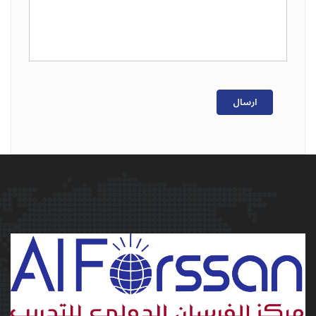
ارسال