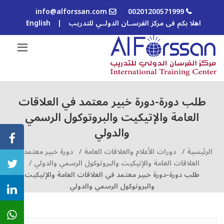
info@alforssan.com
00201200571999
اهلا بكم فى مركز الفرســان الدولــي للتدريب
|
English
طلب دورة-دورة خبير معتمد في العلاقات
العامة والإتيكيت والبروتوكول الرسمي
والدولي
الرئيسية /
دورات الأعلام والعلاقات العامة /
دورة خبير معتمد في
العلاقات العامة والإتيكيت والبروتوكول الرسمي والدولي /
طلب دورة-دورة خبير معتمد في العلاقات العامة والإتيكيت
والبروتوكول الرسمي والدولي