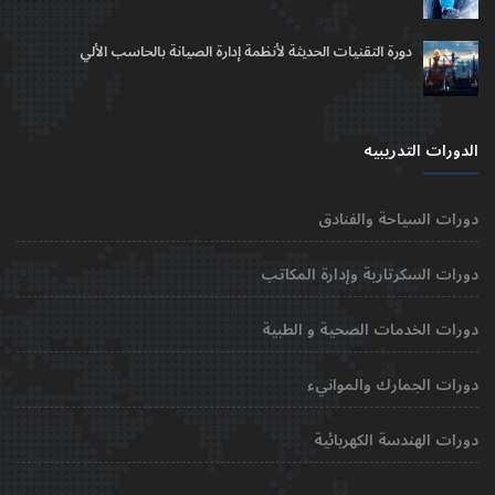
دورة التقنيات الحديثة لأنظمة إدارة الصيانة بالحاسب الألي
الدورات التدريبيه
دورات السياحة والفنادق
دورات السكرتارية وإدارة المكاتب
دورات الخدمات الصحية و الطبية
دورات الجمارك والموانيء
دورات الهندسة الكهربائية