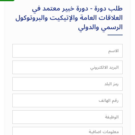
طلب دورة - دورة خبير معتمد في
العلاقات العامة والإتيكيت والبروتوكول
الرسمي والدولي