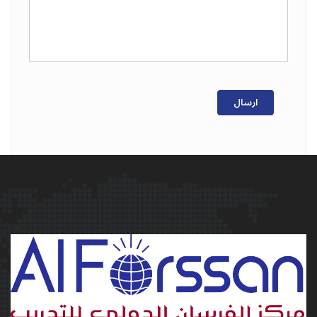
ارسال